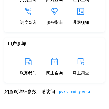
进度查询
服务指南
进网须知
用户参与
联系我们
网上咨询
网上调查
如查询详细参数，请访问 :
jwxk.miit.gov.cn