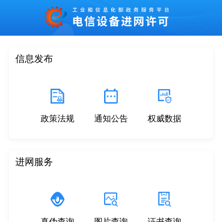
信息发布
政策法规
通知公告
权威数据
进网服务
真伪查询
图片查询
证书查询