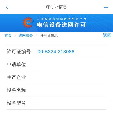
许可证信息
返回
首页
进网服务
许可证信息
许可证编号
00-B324-218086
申请单位
生产企业
设备名称
设备型号